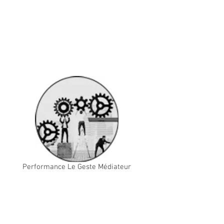
Performance Le Geste Médiateur