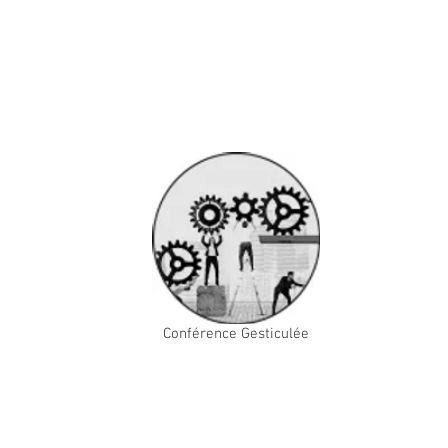
Conférence Gesticulée