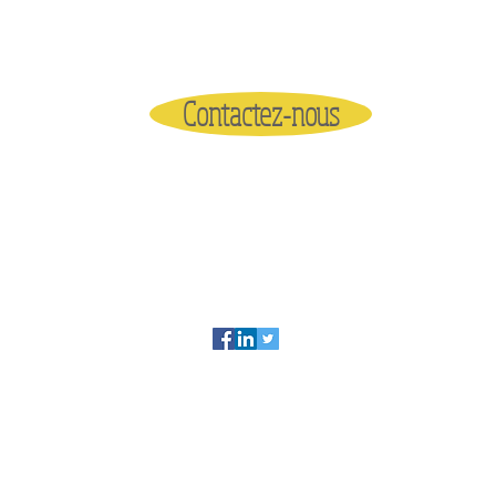
Contactez-nous