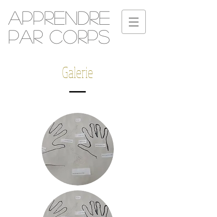
Apprendre
par corps
Galerie