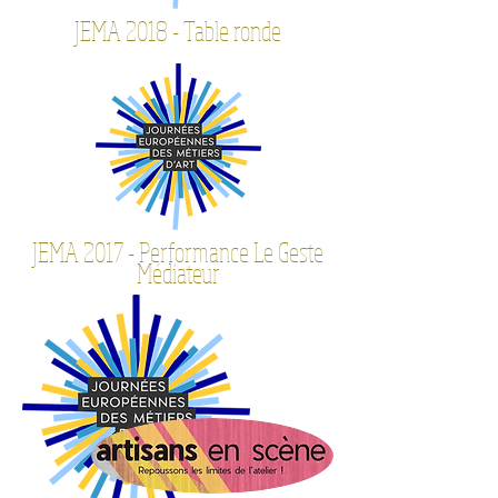
JEMA 2018 - Table ronde
JEMA 2017 - Performance Le Geste
Médiateur