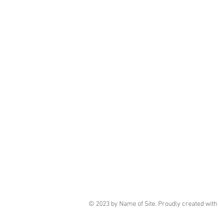
© 2023 by Name of Site. Proudly created wit