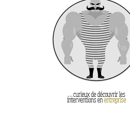
. . . curieux de découvrir les
interventions en
entreprise