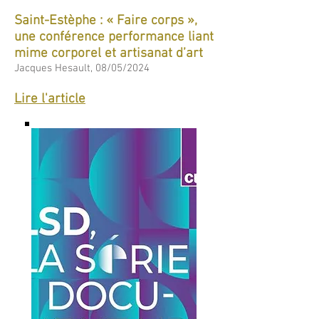
Saint-Estèphe : « Faire corps »,
une conférence performance liant
mime corporel et artisanat d’art
Jacques Hesault, 08/05/2024
Lire l'article