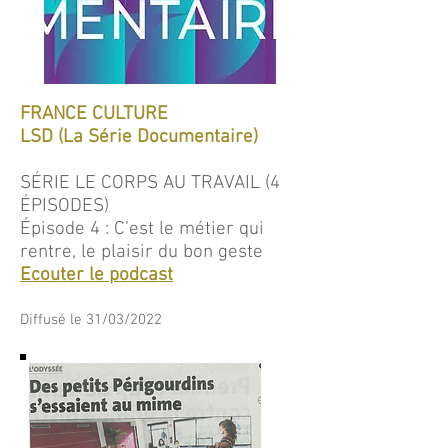
FRANCE CULTURE
LSD (La Série Documentaire)
SÉRIE LE CORPS AU TRAVAIL (4
ÉPISODES)
Épisode 4 : C’est le métier qui
rentre, le plaisir du bon geste
Ecouter le podcast
Diffusé le 31/03/2022